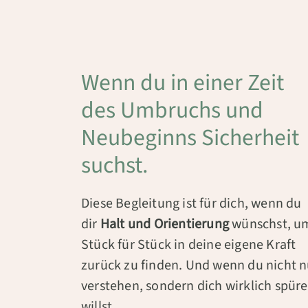
Wenn du in einer Zeit
des Umbruchs und
Neubeginns Sicherheit
suchst.
Diese Begleitung ist für dich, wenn du
dir
Halt und Orientierung
wünschst, u
Stück für Stück in deine eigene Kraft
zurück zu finden. Und wenn du nicht n
verstehen, sondern dich wirklich spür
willst.