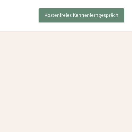
Kostenfreies Kennenlerngespräch