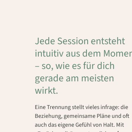
Jede Session entsteht
intuitiv aus dem Mome
– so, wie es für dich
gerade am meisten
wirkt.
Eine Trennung stellt vieles infrage: die
Beziehung, gemeinsame Pläne und oft
auch das eigene Gefühl von Halt. Mit