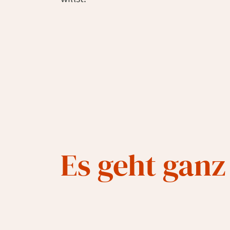
Es geht ganz