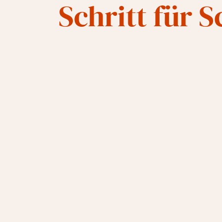
Schritt für S