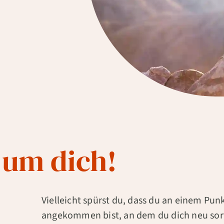
 um dich!
Vielleicht spürst du, dass du an einem Pu
angekommen bist, an dem du dich neu sort